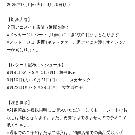
2025年9月9日(火)～9月29日(月)
【対象店舗】
全国アニメイト店舗（通販を除く）
※メッセージレシートは1会計につき1枚のお渡しとなります。
※メッセージは1週間1キャラクター、週ごとにお渡しするメンバ
ーが異なります。
【レシート配布スケジュール】
9月9日(火)～9月15日(月) 桜島麻衣
9月16日(火)～9月21日(日) ミニスカサンタ
9月22日(月)～9月29日(月) 牧之原翔子
【注意事項】
※対象商品を複数同時にご購入いただきましても、レシートのお
渡しは1枚となります。また、再発行はできませんので予めご了
承ください。
※通販でのご予約またはご購入は、開催店舗での商品受取り(店