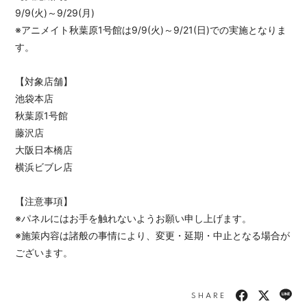
9/9(火)～9/29(月)
※アニメイト秋葉原1号館は9/9(火)～9/21(日)での実施となりま
す。
【対象店舗】
池袋本店
秋葉原1号館
藤沢店
大阪日本橋店
横浜ビブレ店
【注意事項】
※パネルにはお手を触れないようお願い申し上げます。
※施策内容は諸般の事情により、変更・延期・中止となる場合が
ございます。
SHARE