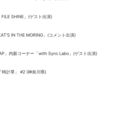
FILE SHINE」(ゲスト出演)
KAT'S IN THE MORING」(コメント出演)
TAP」内新コーナー「with Sync Labo」(ゲスト出演)
「時計草」 #2 (神奈川県)