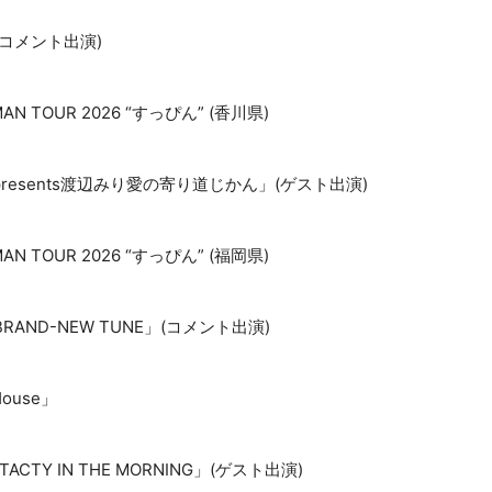
」(コメント出演)
EMAN TOUR 2026 “すっぴん” (香川県)
presents渡辺みり愛の寄り道じかん」(ゲスト出演)
EMAN TOUR 2026 “すっぴん” (福岡県)
「BRAND-NEW TUNE」(コメント出演)
ouse」
th TACTY IN THE MORNING」(ゲスト出演)