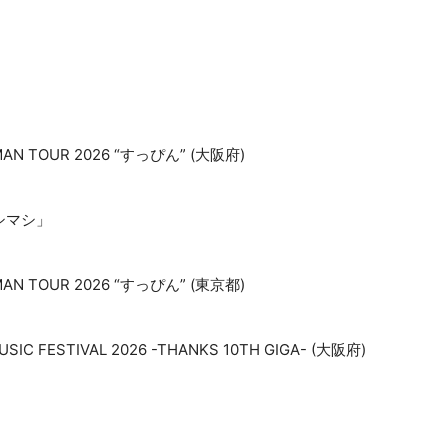
EMAN TOUR 2026 “すっぴん” (大阪府)
シマシ」
EMAN TOUR 2026 “すっぴん” (東京都)
USIC FESTIVAL 2026 -THANKS 10TH GIGA- (大阪府)
026 (神奈川県)