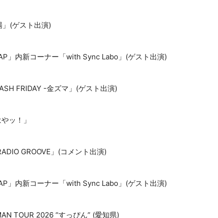
場」(ゲスト出演)
TAP」内新コーナー「with Sync Labo」(ゲスト出演)
MASH FRIDAY -金ズマ」(ゲスト出演)
はやッ！」
RADIO GROOVE」(コメント出演)
TAP」内新コーナー「with Sync Labo」(ゲスト出演)
EMAN TOUR 2026 “すっぴん” (愛知県)