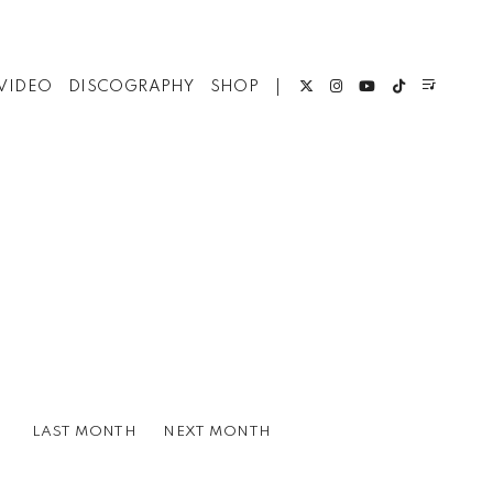
VIDEO
DISCOGRAPHY
SHOP
LAST MONTH
NEXT MONTH